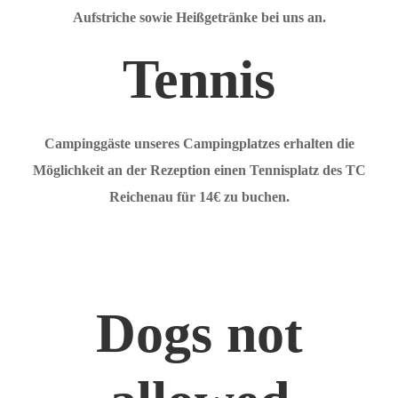
Aufstriche sowie Heißgetränke bei uns an.
Tennis
Campinggäste unseres Campingplatzes erhalten die
Möglichkeit an der Rezeption einen Tennisplatz des TC
Reichenau für 14€ zu buchen.
Dogs not