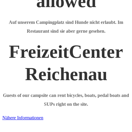
allowed
Auf unserem Campingplatz sind Hunde nicht erlaubt. Im
Restaurant sind sie aber gerne gesehen.
FreizeitCenter
Reichenau
Guests of our campsite can rent bicycles, boats, pedal boats and
SUPs right on the site.
Nähere Informationen