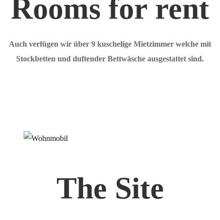
Rooms for rent
Auch verfügen wir über 9 kuschelige Mietzimmer welche mit
Stockbetten und duftender Bettwäsche ausgestattet sind.
The Site