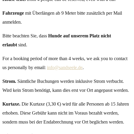
Fahrzeuge
mit Überlängen ab 9 Meter bitte zusätzlich per Mail
anmelden.
Bitte beachten Sie, dass
Hunde auf unserem Platz nicht
erlaubt
sind.
For a booking period of more than 4 weeks, we ask you to contact
us personally by email:
info@sandseele.de
.
Strom.
Sämtliche Buchungen werden inklusive Strom verbucht.
Wird kein Strom benötigt, kann dies erst vor Ort angepasst werden.
Kurtaxe.
Die Kurtaxe (3,30 €) wird für alle Personen ab 15 Jahren
erhoben. Diese Gebühr kann nicht im Voraus bezahlt werden,
sondern muss bei der Endabrechnung vor Ort beglichen werden.