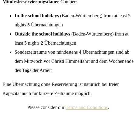
Mindestreservierungsdauer
Camper:
In the school holidays
(Baden-Württemberg) from at least 5
nights
5
Übernachtungen
Outside the school holidays
(Baden-Württemberg) from at
least 5 nights
2
Übernachtungen
Sonderzeiträume von mindestens
4
Übernachtungen sind ab
dem Mittwoch vor Christi Himmelfahrt und dem Wochenende
des Tags der Arbeit
Eine Übernachtung ohne Reservierung ist natürlich bei freier
Kapazität auch für kürzere Zeiträume möglich.
Please consider our
Terms and Conditions
.