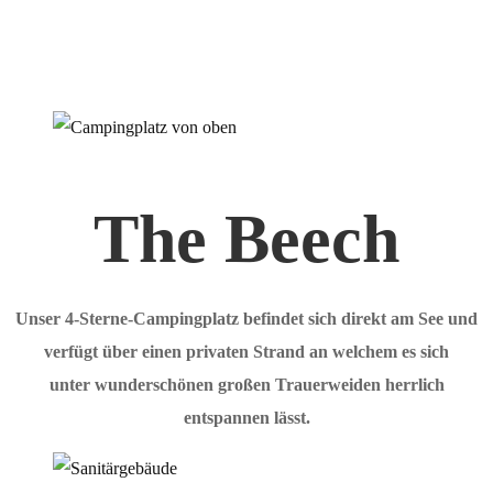
The Beech
Unser 4-Sterne-Campingplatz befindet sich direkt am See und
verfügt über einen privaten Strand an welchem es sich
unter wunderschönen großen Trauerweiden herrlich
entspannen lässt.