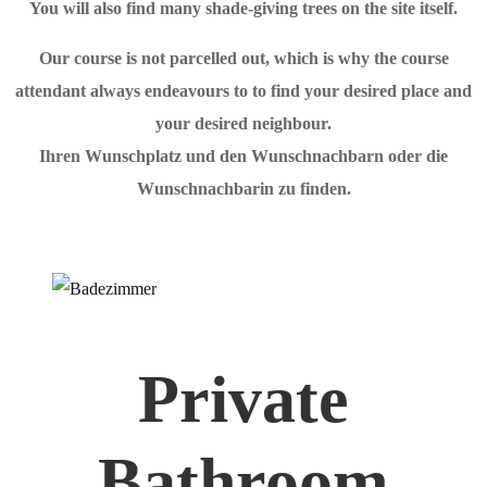
You will also find many shade-giving trees on the site itself.
Our course is not parcelled out, which is why the course
attendant always endeavours to to find your desired place and
your desired neighbour.
Ihren Wunschplatz und den Wunschnachbarn oder die
Wunschnachbarin zu finden.
Private
Bathroom