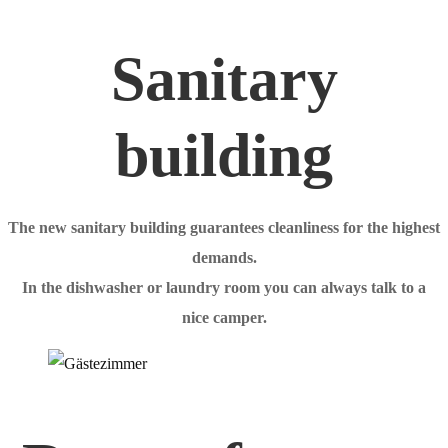
Sanitary
building
The new sanitary building guarantees cleanliness for the highest
demands.
In the dishwasher or laundry room you can always talk to a
nice camper.