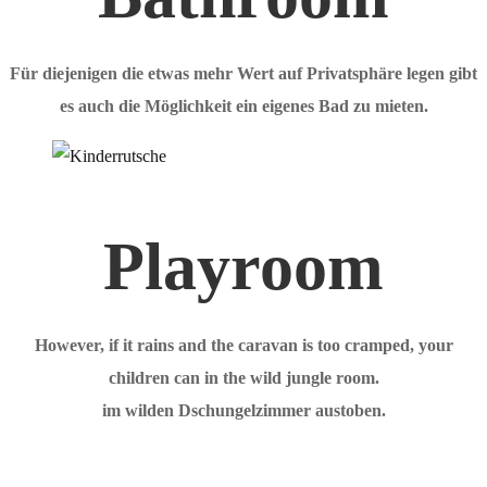
Für diejenigen die etwas mehr Wert auf Privatsphäre legen gibt
es auch die Möglichkeit ein eigenes Bad zu mieten.
Playroom
However, if it rains and the caravan is too cramped, your
children can in the wild jungle room.
im wilden Dschungelzimmer austoben.