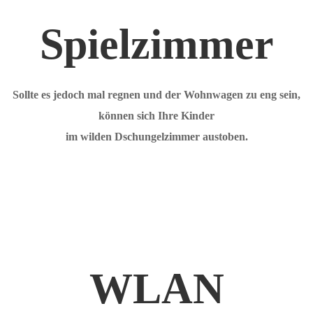
Spielzimmer
Sollte es jedoch mal regnen und der Wohnwagen zu eng sein,
können sich Ihre Kinder
im wilden Dschungelzimmer austoben.
WLAN