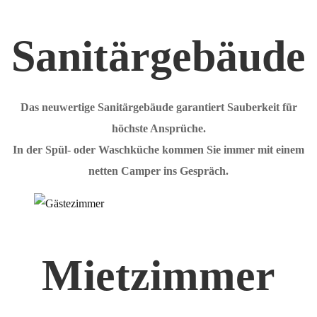
Sanitärgebäude
Das neuwertige Sanitärgebäude garantiert Sauberkeit für
höchste Ansprüche.
In der Spül- oder Waschküche kommen Sie immer mit einem
netten Camper ins Gespräch.
Mietzimmer