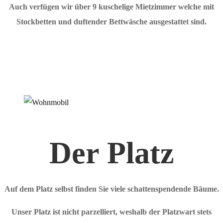
Auch verfügen wir über 9 kuschelige Mietzimmer welche mit
Stockbetten und duftender Bettwäsche ausgestattet sind.
Der Platz
Auf dem Platz selbst finden Sie viele schattenspendende Bäume.
Unser Platz ist nicht parzelliert, weshalb der Platzwart stets