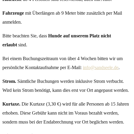
Fahrzeuge
mit Überlängen ab 9 Meter bitte zusätzlich per Mail
anmelden.
Bitte beachten Sie, dass
Hunde auf unserem Platz nicht
erlaubt
sind.
Bei einem Buchungszeitraum von über 4 Wochen bitten wir um
persönliche Kontaktaufnahme per E-Mail:
info@sandseele.de
.
Strom.
Sämtliche Buchungen werden inklusive Strom verbucht.
Wird kein Strom benötigt, kann dies erst vor Ort angepasst werden.
Kurtaxe.
Die Kurtaxe (3,30 €) wird für alle Personen ab 15 Jahren
erhoben. Diese Gebühr kann nicht im Voraus bezahlt werden,
sondern muss bei der Endabrechnung vor Ort beglichen werden.