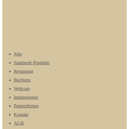
Jobs
Sandseele Produkte
Restaurant
Buchung
Webcam
Impressionen
Partnerfirmen
Kontakt
AGB