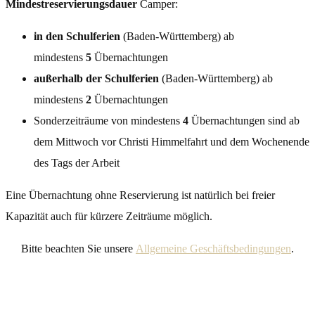
Mindestreservierungsdauer
Camper:
in den Schulferien
(Baden-Württemberg) ab
mindestens
5
Übernachtungen
außerhalb der Schulferien
(Baden-Württemberg) ab
mindestens
2
Übernachtungen
Sonderzeiträume von mindestens
4
Übernachtungen sind ab
dem Mittwoch vor Christi Himmelfahrt und dem Wochenende
des Tags der Arbeit
Eine Übernachtung ohne Reservierung ist natürlich bei freier
Kapazität auch für kürzere Zeiträume möglich.
Bitte beachten Sie unsere
Allgemeine Geschäftsbedingungen
.