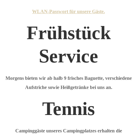
WLAN-Passwort für unsere Gäste.
Frühstück
Service
Morgens bieten wir ab halb 9 frisches Baguette, verschiedene
Aufstriche sowie Heißgetränke bei uns an.
Tennis
Campinggäste unseres Campingplatzes erhalten die