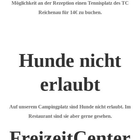
Möglichkeit an der Rezeption einen Tennisplatz des TC
Reichenau für 14€ zu buchen.
Hunde nicht
erlaubt
Auf unserem Campingplatz sind Hunde nicht erlaubt. Im
Restaurant sind sie aber gerne gesehen.
FreizeitCenter