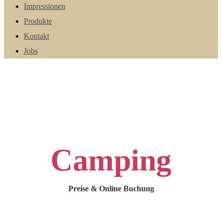
Impressionen
Produkte
Kontakt
Jobs
Camping
Preise & Online Buchung