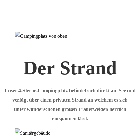
Der Strand
Unser 4-Sterne-Campingplatz befindet sich direkt am See und
verfügt über einen privaten Strand an welchem es sich
unter wunderschönen großen Trauerweiden herrlich
entspannen lässt.