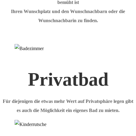
bemüht ist
Ihren Wunschplatz und den Wunschnachbarn oder die
Wunschnachbarin zu finden.
Privatbad
Für diejenigen die etwas mehr Wert auf Privatsphäre legen gibt
es auch die Möglichkeit ein eigenes Bad zu mieten.