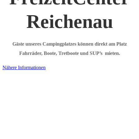
Reichenau
Gäste unseres Campingplatzes können direkt am Platz
Fahrräder, Boote, Tretboote und SUP’s mieten.
Nähere Informationen