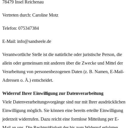
78479 Insel Reichenau
Vertreten durch: Caroline Motz
Telefon: 075347384
E-Mail: info@sandseele.de
Verantwortliche Stelle ist die natürliche oder juristische Person, die
allein oder gemeinsam mit anderen über die Zwecke und Mittel der
Verarbeitung von personenbezogenen Daten (z. B. Namen, E-Mail-
Adressen o. Ä.) entscheidet.
Widerruf Ihrer Einwilligung zur Datenverarbeitung
Viele Datenverarbeitungsvorgänge sind nur mit Ihrer ausdrücklichen
Einwilligung möglich. Sie können eine bereits erteilte Einwilligung
jederzeit widerrufen. Dazu reicht eine formlose Mitteilung per E-
Mail an uns. Die Rechtmäßigkeit der bis zum Widerruf erfolgten