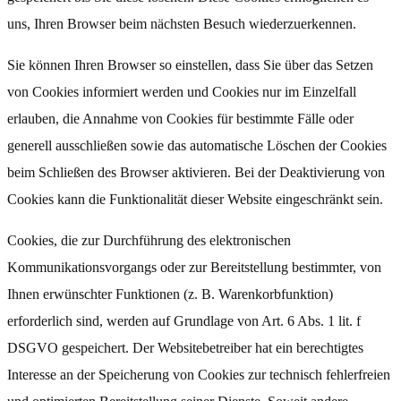
uns, Ihren Browser beim nächsten Besuch wiederzuerkennen.
Sie können Ihren Browser so einstellen, dass Sie über das Setzen
von Cookies informiert werden und Cookies nur im Einzelfall
erlauben, die Annahme von Cookies für bestimmte Fälle oder
generell ausschließen sowie das automatische Löschen der Cookies
beim Schließen des Browser aktivieren. Bei der Deaktivierung von
Cookies kann die Funktionalität dieser Website eingeschränkt sein.
Cookies, die zur Durchführung des elektronischen
Kommunikationsvorgangs oder zur Bereitstellung bestimmter, von
Ihnen erwünschter Funktionen (z. B. Warenkorbfunktion)
erforderlich sind, werden auf Grundlage von Art. 6 Abs. 1 lit. f
DSGVO gespeichert. Der Websitebetreiber hat ein berechtigtes
Interesse an der Speicherung von Cookies zur technisch fehlerfreien