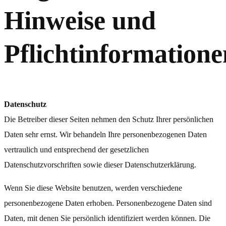
Hinweise und
Pflichtinformatione
Datenschutz
Die Betreiber dieser Seiten nehmen den Schutz Ihrer persönlichen
Daten sehr ernst. Wir behandeln Ihre personenbezogenen Daten
vertraulich und entsprechend der gesetzlichen
Datenschutzvorschriften sowie dieser Datenschutzerklärung.
Wenn Sie diese Website benutzen, werden verschiedene
personenbezogene Daten erhoben. Personenbezogene Daten sind
Daten, mit denen Sie persönlich identifiziert werden können. Die