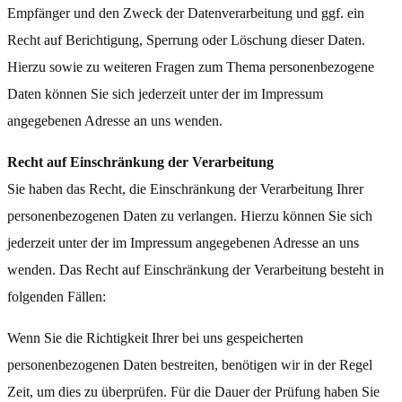
Empfänger und den Zweck der Datenverarbeitung und ggf. ein
Recht auf Berichtigung, Sperrung oder Löschung dieser Daten.
Hierzu sowie zu weiteren Fragen zum Thema personenbezogene
Daten können Sie sich jederzeit unter der im Impressum
angegebenen Adresse an uns wenden.
Recht auf Einschränkung der Verarbeitung
Sie haben das Recht, die Einschränkung der Verarbeitung Ihrer
personenbezogenen Daten zu verlangen. Hierzu können Sie sich
jederzeit unter der im Impressum angegebenen Adresse an uns
wenden. Das Recht auf Einschränkung der Verarbeitung besteht in
folgenden Fällen:
Wenn Sie die Richtigkeit Ihrer bei uns gespeicherten
personenbezogenen Daten bestreiten, benötigen wir in der Regel
Zeit, um dies zu überprüfen. Für die Dauer der Prüfung haben Sie