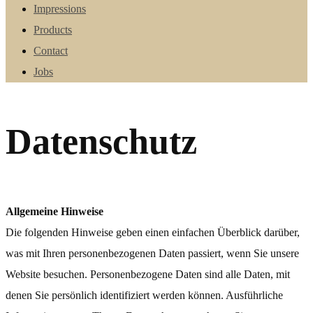
Impressions
Products
Contact
Jobs
Datenschutz
Allgemeine Hinweise
Die folgenden Hinweise geben einen einfachen Überblick darüber,
was mit Ihren personenbezogenen Daten passiert, wenn Sie unsere
Website besuchen. Personenbezogene Daten sind alle Daten, mit
denen Sie persönlich identifiziert werden können. Ausführliche