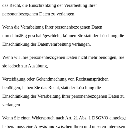
das Recht, die Einschränkung der Verarbeitung Ihrer
personenbezogenen Daten zu verlangen.
Wenn die Verarbeitung Ihrer personenbezogenen Daten
unrechtmäßig geschah/geschieht, können Sie statt der Löschung die
Einschränkung der Datenverarbeitung verlangen.
Wenn wir Ihre personenbezogenen Daten nicht mehr benötigen, Sie
sie jedoch zur Ausübung,
Verteidigung oder Geltendmachung von Rechtsansprüchen
benötigen, haben Sie das Recht, statt der Löschung die
Einschränkung der Verarbeitung Ihrer personenbezogenen Daten zu
verlangen.
Wenn Sie einen Widerspruch nach Art. 21 Abs. 1 DSGVO eingelegt
haben, muss eine Abwägung zwischen Ihren und unseren Interessen