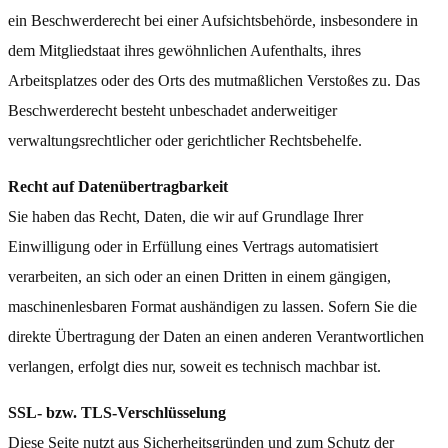
ein Beschwerderecht bei einer Aufsichtsbehörde, insbesondere in
dem Mitgliedstaat ihres gewöhnlichen Aufenthalts, ihres
Arbeitsplatzes oder des Orts des mutmaßlichen Verstoßes zu. Das
Beschwerderecht besteht unbeschadet anderweitiger
verwaltungsrechtlicher oder gerichtlicher Rechtsbehelfe.
Recht auf Datenübertragbarkeit
Sie haben das Recht, Daten, die wir auf Grundlage Ihrer
Einwilligung oder in Erfüllung eines Vertrags automatisiert
verarbeiten, an sich oder an einen Dritten in einem gängigen,
maschinenlesbaren Format aushändigen zu lassen. Sofern Sie die
direkte Übertragung der Daten an einen anderen Verantwortlichen
verlangen, erfolgt dies nur, soweit es technisch machbar ist.
SSL- bzw. TLS-Verschlüsselung
Diese Seite nutzt aus Sicherheitsgründen und zum Schutz der