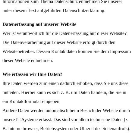
Informationen zum Thema Datenschutz entnehmen Sie unserer
unter diesem Text aufgeführten Datenschutzerklärung.
Datenerfassung auf unserer Website
Wer ist verantwortlich für die Datenerfassung auf dieser Website?
Die Datenverarbeitung auf dieser Website erfolgt durch den
Websitebetreiber. Dessen Kontaktdaten können Sie dem Impressum
dieser Website entnehmen.
Wie erfassen wir Ihre Daten?
Ihre Daten werden zum einen dadurch erhoben, dass Sie uns diese
mitteilen. Hierbei kann es sich z. B. um Daten handeln, die Sie in
ein Kontaktformular eingeben.
Andere Daten werden automatisch beim Besuch der Website durch
unsere IT-Systeme erfasst. Das sind vor allem technische Daten (z.
B. Internetbrowser, Betriebssystem oder Uhrzeit des Seitenaufrufs).