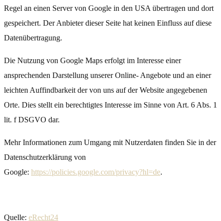
Regel an einen Server von Google in den USA übertragen und dort
gespeichert. Der Anbieter dieser Seite hat keinen Einfluss auf diese
Datenübertragung.
Die Nutzung von Google Maps erfolgt im Interesse einer
ansprechenden Darstellung unserer Online- Angebote und an einer
leichten Auffindbarkeit der von uns auf der Website angegebenen
Orte. Dies stellt ein berechtigtes Interesse im Sinne von Art. 6 Abs. 1
lit. f DSGVO dar.
Mehr Informationen zum Umgang mit Nutzerdaten finden Sie in der
Datenschutzerklärung von
Google:
https://policies.google.com/privacy?hl=de
.
Quelle:
eRecht24