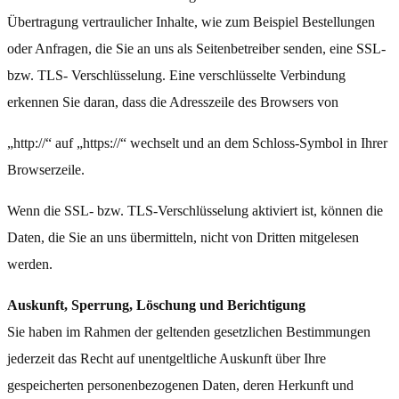
Übertragung vertraulicher Inhalte, wie zum Beispiel Bestellungen
oder Anfragen, die Sie an uns als Seitenbetreiber senden, eine SSL-
bzw. TLS- Verschlüsselung. Eine verschlüsselte Verbindung
erkennen Sie daran, dass die Adresszeile des Browsers von
„http://“ auf „https://“ wechselt und an dem Schloss-Symbol in Ihrer
Browserzeile.
Wenn die SSL- bzw. TLS-Verschlüsselung aktiviert ist, können die
Daten, die Sie an uns übermitteln, nicht von Dritten mitgelesen
werden.
Auskunft, Sperrung, Löschung und Berichtigung
Sie haben im Rahmen der geltenden gesetzlichen Bestimmungen
jederzeit das Recht auf unentgeltliche Auskunft über Ihre
gespeicherten personenbezogenen Daten, deren Herkunft und