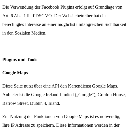
Die Verwendung der Facebook Plugins erfolgt auf Grundlage von
Art. 6 Abs. 1 lit. f DSGVO. Der Websitebetreiber hat ein
berechtigtes Interesse an einer möglichst umfangreichen Sichtbarkeit
in den Sozialen Medien.
Plugins und Tools
Google Maps
Diese Seite nutzt über eine API den Kartendienst Google Maps.
Anbieter ist die Google Ireland Limited („Google“), Gordon House,
Barrow Street, Dublin 4, Irland.
Zur Nutzung der Funktionen von Google Maps ist es notwendig,
Ihre IP Adresse zu speichern. Diese Informationen werden in der