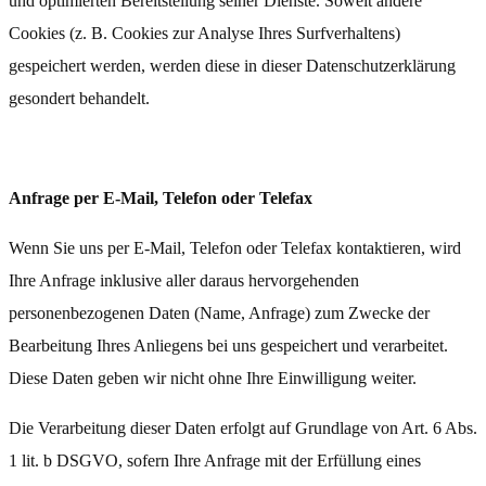
und optimierten Bereitstellung seiner Dienste. Soweit andere
Cookies (z. B. Cookies zur Analyse Ihres Surfverhaltens)
gespeichert werden, werden diese in dieser Datenschutzerklärung
gesondert behandelt.
Anfrage per E-Mail, Telefon oder Telefax
Wenn Sie uns per E-Mail, Telefon oder Telefax kontaktieren, wird
Ihre Anfrage inklusive aller daraus hervorgehenden
personenbezogenen Daten (Name, Anfrage) zum Zwecke der
Bearbeitung Ihres Anliegens bei uns gespeichert und verarbeitet.
Diese Daten geben wir nicht ohne Ihre Einwilligung weiter.
Die Verarbeitung dieser Daten erfolgt auf Grundlage von Art. 6 Abs.
1 lit. b DSGVO, sofern Ihre Anfrage mit der Erfüllung eines