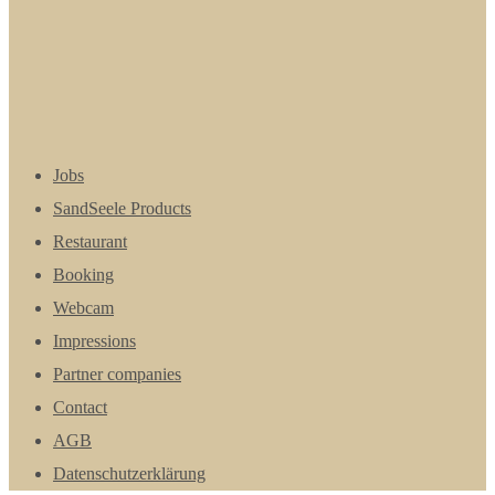
Jobs
SandSeele Products
Restaurant
Booking
Webcam
Impressions
Partner companies
Contact
AGB
Datenschutzerklärung