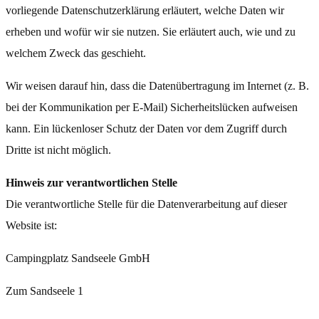
vorliegende Datenschutzerklärung erläutert, welche Daten wir
erheben und wofür wir sie nutzen. Sie erläutert auch, wie und zu
welchem Zweck das geschieht.
Wir weisen darauf hin, dass die Datenübertragung im Internet (z. B.
bei der Kommunikation per E-Mail) Sicherheitslücken aufweisen
kann. Ein lückenloser Schutz der Daten vor dem Zugriff durch
Dritte ist nicht möglich.
Hinweis zur verantwortlichen Stelle
Die verantwortliche Stelle für die Datenverarbeitung auf dieser
Website ist:
Campingplatz Sandseele GmbH
Zum Sandseele 1