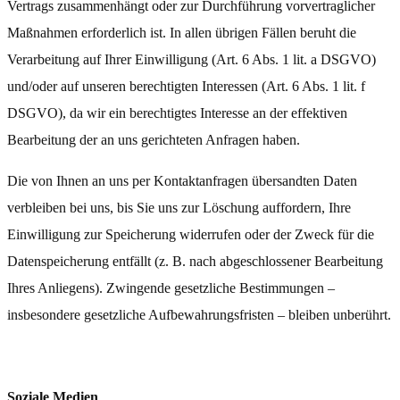
Vertrags zusammenhängt oder zur Durchführung vorvertraglicher
Maßnahmen erforderlich ist. In allen übrigen Fällen beruht die
Verarbeitung auf Ihrer Einwilligung (Art. 6 Abs. 1 lit. a DSGVO)
und/oder auf unseren berechtigten Interessen (Art. 6 Abs. 1 lit. f
DSGVO), da wir ein berechtigtes Interesse an der effektiven
Bearbeitung der an uns gerichteten Anfragen haben.
Die von Ihnen an uns per Kontaktanfragen übersandten Daten
verbleiben bei uns, bis Sie uns zur Löschung auffordern, Ihre
Einwilligung zur Speicherung widerrufen oder der Zweck für die
Datenspeicherung entfällt (z. B. nach abgeschlossener Bearbeitung
Ihres Anliegens). Zwingende gesetzliche Bestimmungen –
insbesondere gesetzliche Aufbewahrungsfristen – bleiben unberührt.
Soziale Medien