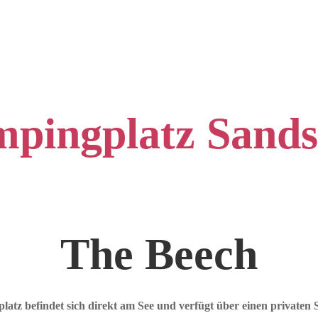
pingplatz Sands
The Beech
atz befindet sich direkt am See und verfügt über einen privaten 