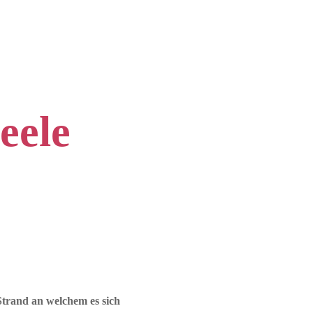
eele
Strand an welchem es sich