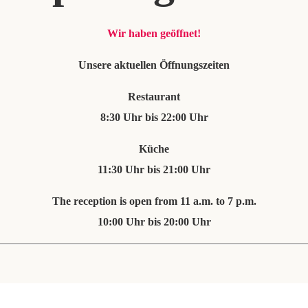
Wir haben geöffnet!
Unsere aktuellen Öffnungszeiten
Restaurant
8:30 Uhr bis 22:00 Uhr
Küche
11:30 Uhr bis 21:00 Uhr
The reception is open from 11 a.m. to 7 p.m.
10:00 Uhr bis 20:00 Uhr