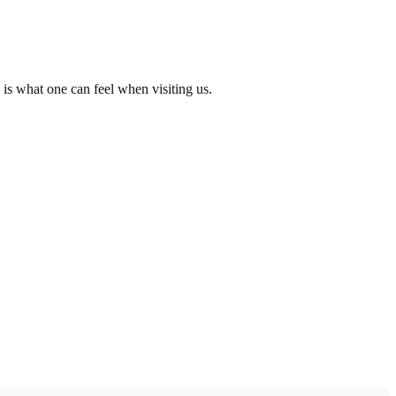
is what one can feel when visiting us.