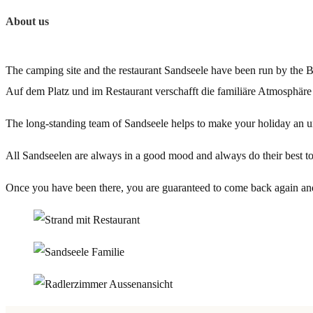
About us
The camping site and the restaurant Sandseele have been run by the Be
Auf dem Platz und im Restaurant verschafft die familiäre Atmosphär
The long-standing team of Sandseele helps to make your holiday an u
All Sandseelen are always in a good mood and always do their best to s
Once you have been there, you are guaranteed to come back again an